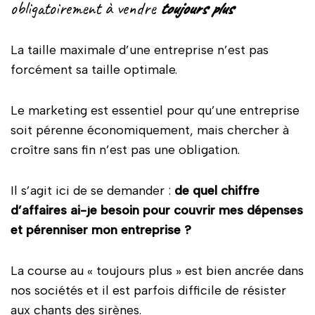
obligatoirement à vendre
toujours plus
La taille maximale d’une entreprise n’est pas
forcément sa taille optimale.
Le marketing est essentiel pour qu’une entreprise
soit pérenne économiquement, mais chercher à
croître sans fin n’est pas une obligation.
Il s’agit ici de se demander :
de quel chiffre
d’affaires ai-je besoin pour couvrir mes dépenses
et pérenniser mon entreprise ?
La course au « toujours plus » est bien ancrée dans
nos sociétés et il est parfois difficile de résister
aux chants des sirènes.