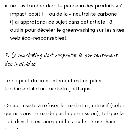
ne pas tomber dans le panneau des produits « à
impact positif » ou de la « neutralité carbone »
(j’ai approfondi ce sujet dans cet article :
3
outils pour déceler le greenwashing sur les sites
web éco-responsables).
3. Le marketing doit respecter le consentement
des individus
Le respect du consentement est un pilier
fondamental d’un marketing éthique.
Cela consiste à refuser le marketing intrusif (celui
qui ne vous demande pas la permission), tel que la
pub dans les espaces publics ou le démarchage