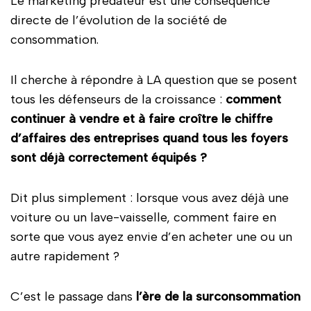
Le marketing prédateur est une conséquence
directe de l’évolution de la société de
consommation.
Il cherche à répondre à LA question que se posent
tous les défenseurs de la croissance :
comment
continuer à vendre et à faire croître le chiffre
d’affaires des entreprises quand tous les foyers
sont déjà correctement équipés ?
Dit plus simplement : lorsque vous avez déjà une
voiture ou un lave-vaisselle, comment faire en
sorte que vous ayez envie d’en acheter une ou un
autre rapidement ?
C’est le passage dans
l’ère de la surconsommation