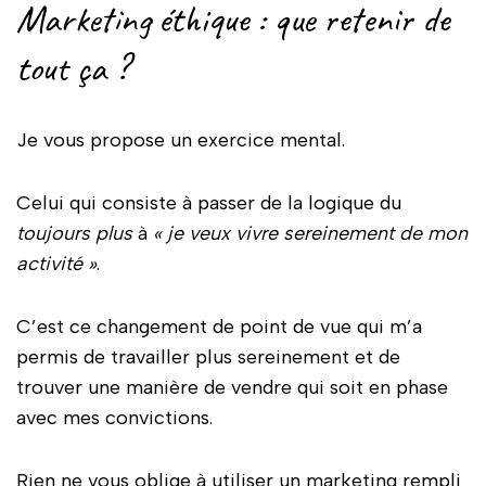
Marketing éthique : que retenir de
tout ça ?
Je vous propose un exercice mental.
Celui qui consiste à passer de la logique du
toujours plus
à
« je veux vivre sereinement de mon
activité »
.
C’est ce changement de point de vue qui m’a
permis de travailler plus sereinement et de
trouver une manière de vendre qui soit en phase
avec mes convictions.
Rien ne vous oblige à utiliser un marketing rempli