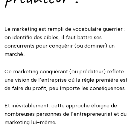
Le marketing est rempli de vocabulaire guerrier :
on identifie des cibles, il faut battre ses
concurrents pour conquérir (ou dominer) un
marché…
Ce marketing conquérant (ou prédateur) reflète
une vision de l’entreprise où la règle première est
de faire du profit, peu importe les conséquences.
Et inévitablement, cette approche éloigne de
nombreuses personnes de l’entrepreneuriat et du
marketing lui-même.