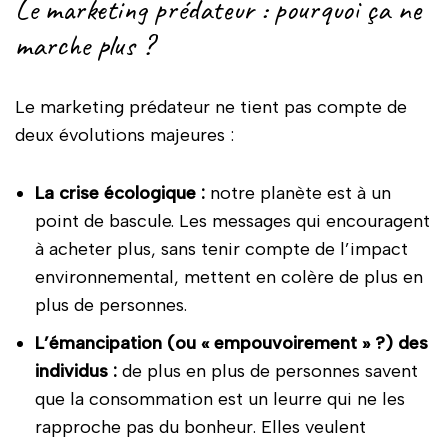
Le marketing prédateur : pourquoi ça ne
marche plus ?
Le marketing prédateur ne tient pas compte de
deux évolutions majeures :
La crise écologique :
notre planète est à un
point de bascule. Les messages qui encouragent
à acheter plus, sans tenir compte de l’impact
environnemental, mettent en colère de plus en
plus de personnes.
L’émancipation (ou « empouvoirement » ?) des
individus :
de plus en plus de personnes savent
que la consommation est un leurre qui ne les
rapproche pas du bonheur. Elles veulent