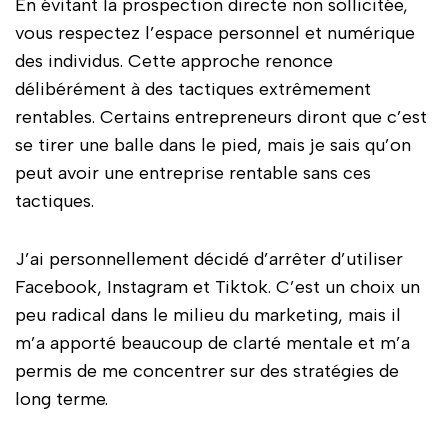
En évitant la prospection directe non sollicitée,
vous respectez l’espace personnel et numérique
des individus. Cette approche renonce
délibérément à des tactiques extrêmement
rentables. Certains entrepreneurs diront que c’est
se tirer une balle dans le pied, mais je sais qu’on
peut avoir une entreprise rentable sans ces
tactiques.
J’ai personnellement décidé d’arrêter d’utiliser
Facebook, Instagram et Tiktok. C’est un choix un
peu radical dans le milieu du marketing, mais il
m’a apporté beaucoup de clarté mentale et m’a
permis de me concentrer sur des stratégies de
long terme.