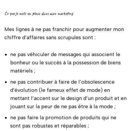
Ce que je mets en place dans mon marketing
Mes lignes à ne pas franchir pour augmenter mon
chiffre d’affaires sans scrupules sont :
ne pas véhiculer de messages qui associent le
bonheur ou le succès à la possession de biens
matériels ;
ne pas contribuer à faire de l’obsolescence
d’évolution (le fameux effet de mode) en
mettant l’accent sur le design d’un produit et en
jouant sur la peur de ne pas être à la mode ;
ne pas faire la promotion de produits qui ne
sont pas robustes et réparables ;