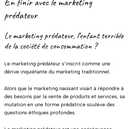
En finir avec le marketing
prédateur
Le marketing prédateur, l’enfant terrible
de la société de consommation ?
Le marketing prédateur s’inscrit comme une
dérive inquiétante du marketing traditionnel.
Alors que le marketing naissant visait à répondre à
des besoins par la vente de produits et services, sa
mutation en une forme prédatrice soulève des
questions éthiques profondes.