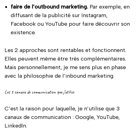
faire de l’outbound marketing.
Par exemple, en
diffusant de la publicité sur Instagram,
Facebook ou YouTube pour faire découvrir son
existence.
Les 2 approches sont rentables et fonctionnent.
Elles peuvent même être très complémentaires.
Mais personnellement, je me sens plus en phase
avec la philosophie de l’inbound marketing.
Les 3 canaux de communication que j’utilise
C’est la raison pour laquelle, je n’utilise que 3
canaux de communication : Google, YouTube,
LinkedIn.