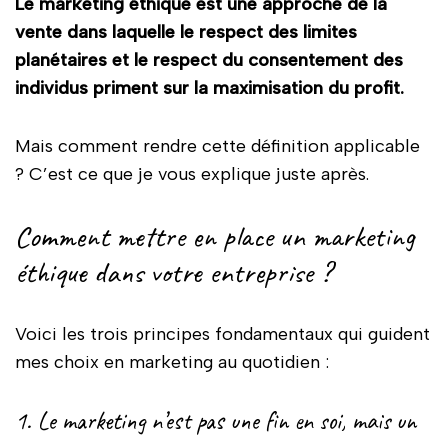
Le marketing éthique est une approche de la
vente dans laquelle le respect des limites
planétaires et le respect du consentement des
individus priment sur la maximisation du profit.
Mais comment rendre cette définition applicable
? C’est ce que je vous explique juste après.
Comment mettre en place un marketing
éthique dans votre entreprise ?
Voici les trois principes fondamentaux qui guident
mes choix en marketing au quotidien :
1. Le marketing n’est pas une fin en soi, mais un