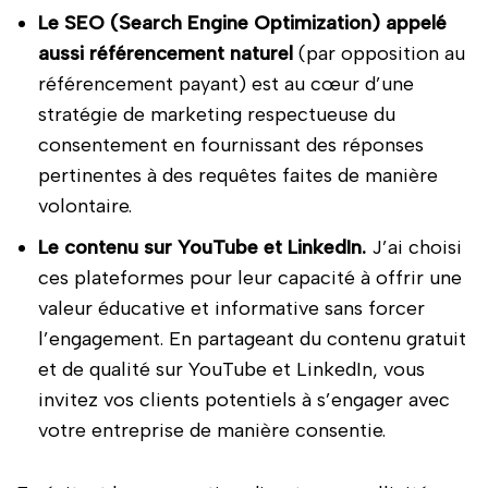
Le SEO (Search Engine Optimization) appelé
aussi référencement naturel
(par opposition au
référencement payant) est au cœur d’une
stratégie de marketing respectueuse du
consentement en fournissant des réponses
pertinentes à des requêtes faites de manière
volontaire.
Le contenu sur YouTube et LinkedIn.
J’ai choisi
ces plateformes pour leur capacité à offrir une
valeur éducative et informative sans forcer
l’engagement. En partageant du contenu gratuit
et de qualité sur YouTube et LinkedIn, vous
invitez vos clients potentiels à s’engager avec
votre entreprise de manière consentie.