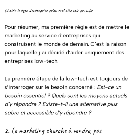
Choisir le type d’entreprise qu’on souhaite voir grandir
Pour résumer, ma première règle est de mettre le
marketing au service d’entreprises qui
construisent le monde de demain. C’est la raison
pour laquelle j’ai décidé d’aider uniquement des
entreprises low-tech.
La première étape de la low-tech est toujours de
s’interroger sur le besoin concerné :
Est-ce un
besoin essentiel ? Quels sont les moyens actuels
d’y répondre ? Existe-t-il une alternative plus
sobre et accessible d’y répondre ?
2. Le marketing cherche à vendre, pas