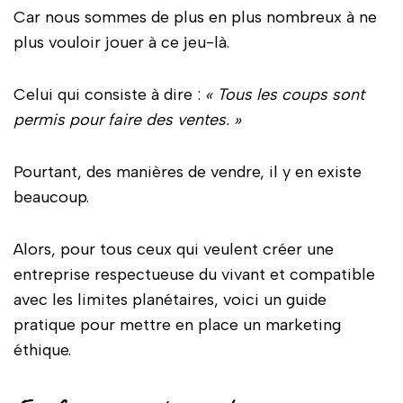
Car nous sommes de plus en plus nombreux à ne
plus vouloir jouer à ce jeu-là.
Celui qui consiste à dire :
« Tous les coups sont
permis pour faire des ventes. »
Pourtant, des manières de vendre, il y en existe
beaucoup.
Alors, pour tous ceux qui veulent créer une
entreprise respectueuse du vivant et compatible
avec les limites planétaires, voici un guide
pratique pour mettre en place un marketing
éthique.