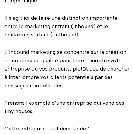
téléphonique.
Il s’agit ici de faire une distinction importante
entre le marketing entrant (inbound) et le
marketing sortant (outbound).
L’inbound marketing se concentre sur la création
de contenu de qualité pour faire connaître votre
entreprise ou vos produits, plutôt que de chercher
à interrompre vos clients potentiels par des
messages non sollicités.
Prenons l’exemple d’une entreprise qui vend des
tiny houses.
Cette entreprise peut décider de :