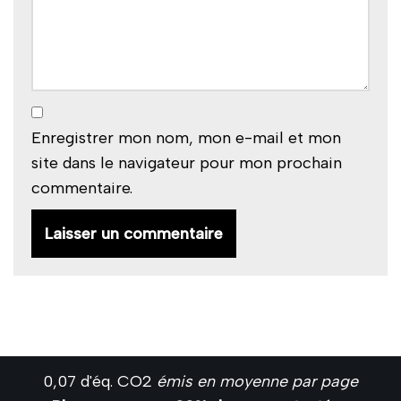
Enregistrer mon nom, mon e-mail et mon
site dans le navigateur pour mon prochain
commentaire.
0,07 d'éq. CO2
émis en moyenne par page