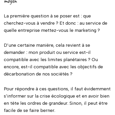
moyen
La première question à se poser est : que
cherchez-vous à vendre ? Et donc : au service de
quelle entreprise mettez-vous le marketing ?
D’une certaine manière, cela revient à se
demander : mon produit ou service est-il
compatible avec les limites planétaires ? Ou
encore, est-il compatible avec les objectifs de
décarbonation de nos sociétés ?
Pour répondre à ces questions, il faut évidemment
s’informer sur la crise écologique et en avoir bien
en tête les ordres de grandeur. Sinon, il peut être
facile de se faire berner.