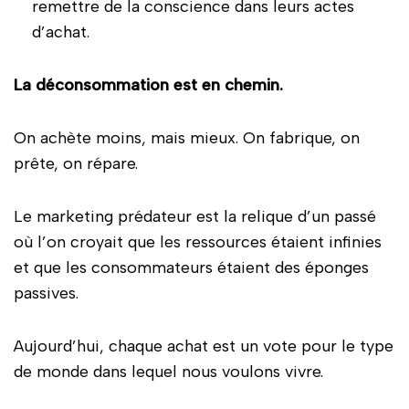
remettre de la conscience dans leurs actes
d’achat.
La déconsommation est en chemin.
On achète moins, mais mieux. On fabrique, on
prête, on répare.
Le marketing prédateur est la relique d’un passé
où l’on croyait que les ressources étaient infinies
et que les consommateurs étaient des éponges
passives.
Aujourd’hui, chaque achat est un vote pour le type
de monde dans lequel nous voulons vivre.