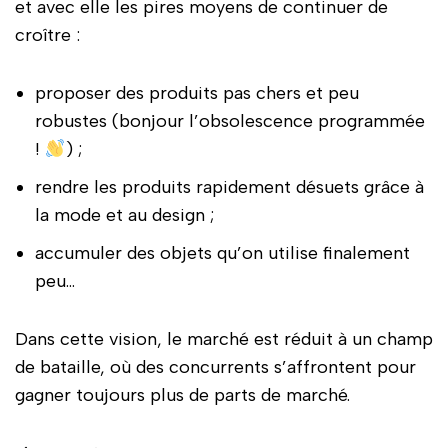
et avec elle les pires moyens de continuer de
croître :
proposer des produits pas chers et peu
robustes (bonjour l’obsolescence programmée
!
) ;
rendre les produits rapidement désuets grâce à
la mode et au design ;
accumuler des objets qu’on utilise finalement
peu…
Dans cette vision, le marché est réduit à un champ
de bataille, où des concurrents s’affrontent pour
gagner toujours plus de parts de marché.