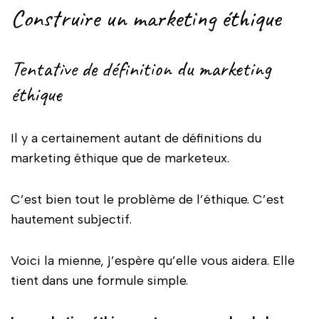
Construire un marketing éthique
Tentative de définition du marketing
éthique
Il y a certainement autant de définitions du
marketing éthique que de marketeux.
C’est bien tout le problème de l’éthique. C’est
hautement subjectif.
Voici la mienne, j’espère qu’elle vous aidera. Elle
tient dans une formule simple.