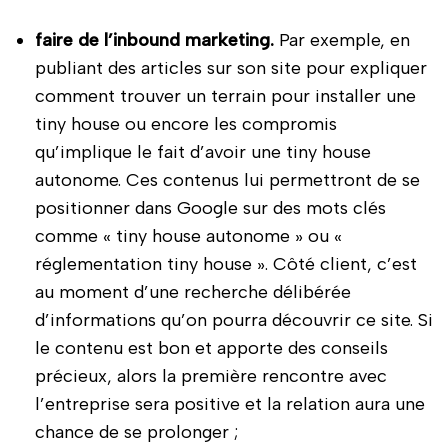
faire de l’inbound marketing.
Par exemple, en
publiant des articles sur son site pour expliquer
comment trouver un terrain pour installer une
tiny house ou encore les compromis
qu’implique le fait d’avoir une tiny house
autonome. Ces contenus lui permettront de se
positionner dans Google sur des mots clés
comme « tiny house autonome » ou «
réglementation tiny house ». Côté client, c’est
au moment d’une recherche délibérée
d’informations qu’on pourra découvrir ce site. Si
le contenu est bon et apporte des conseils
précieux, alors la première rencontre avec
l’entreprise sera positive et la relation aura une
chance de se prolonger ;